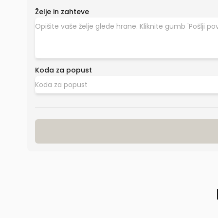
Želje in zahteve
Koda za popust