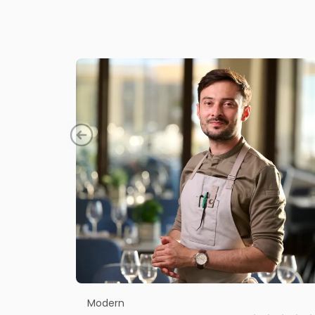
Modern