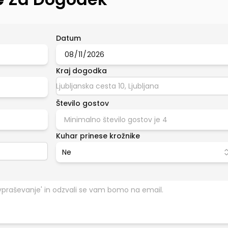
Datum
Kraj dogodka
Število gostov
Kuhar prinese krožnike
Ne