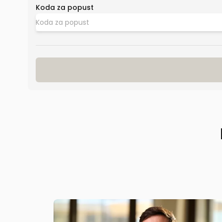
Koda za popust