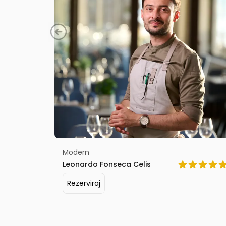
Modern
Leonardo Fonseca Celis
Rezerviraj