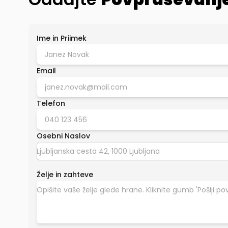
Ime in Priimek
Email
Telefon
Osebni Naslov
Želje in zahteve