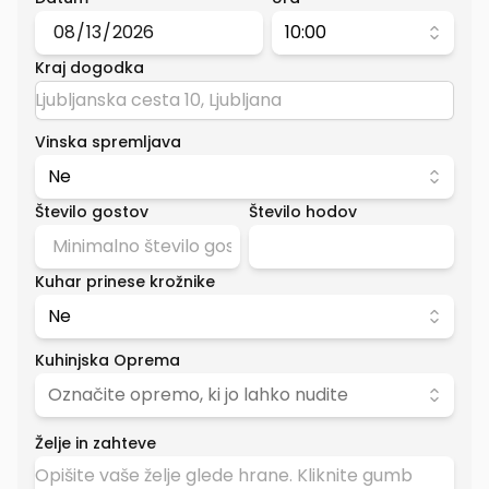
10:00
Kraj dogodka
Vinska spremljava
Ne
Število gostov
Število hodov
Kuhar prinese krožnike
Ne
Kuhinjska Oprema
Označite opremo, ki jo lahko nudite
Želje in zahteve