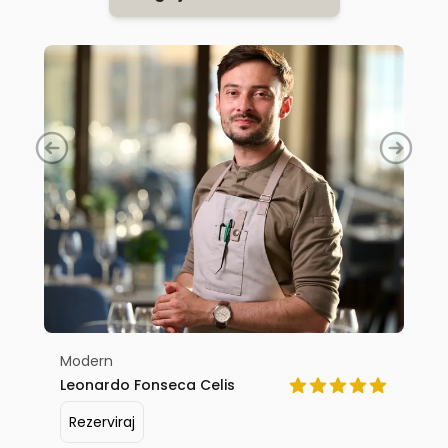
Modern
Leonardo Fonseca Celis
Rezerviraj