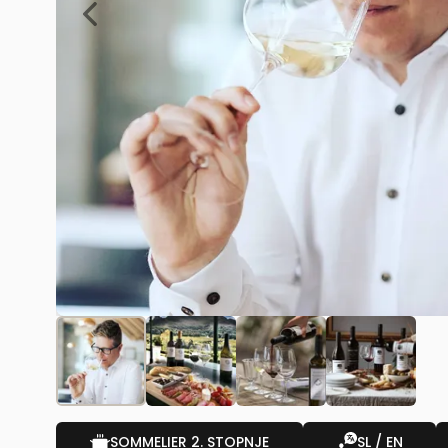
SOMMELIER 2. STOPNJE
SL / EN