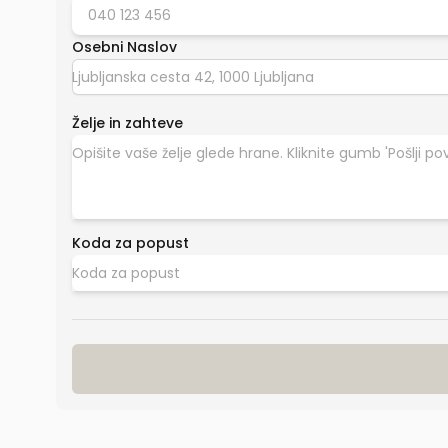
Osebni Naslov
Želje in zahteve
Koda za popust