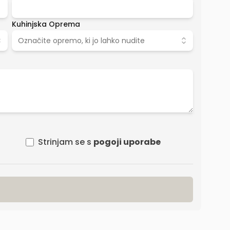
Kuhinjska Oprema
Označite opremo, ki jo lahko nudite
Strinjam se s
pogoji uporabe