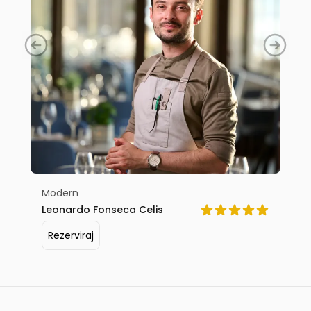
Modern
Leonardo Fonseca Celis
Rezerviraj