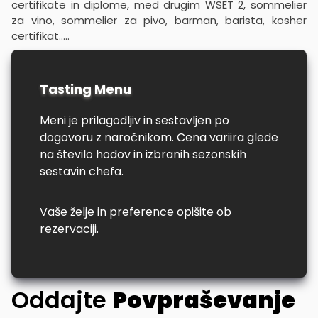
certifikate in diplome, med drugim WSET 2, sommelier
za vino, sommelier za pivo, barman, barista, kosher
certifikat.....
Tasting Menu
Meni je prilagodljiv in sestavljen po
dogovoru z naročnikom. Cena variira glede
na število hodov in izbranih sezonskih
sestavin chefa.
Vaše želje in preference opišite ob
rezervaciji.
Oddajte
Povpraševanje