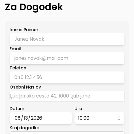
Za Dogodek
Ime in Priimek
Email
Telefon
Osebni Naslov
Datum
Ura
10:00
Kraj dogodka