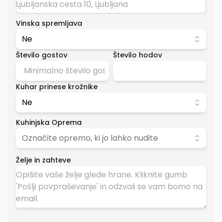
Vinska spremljava
Ne
Število gostov
Število hodov
Kuhar prinese krožnike
Ne
Kuhinjska Oprema
Označite opremo, ki jo lahko nudite
Želje in zahteve