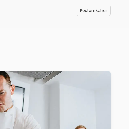
Postani kuhar